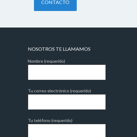
CONTACTO
NOSOTROS TE LLAMAMOS
Nombre (requerido)
Tu correo electrónico (requerido)
Tu teléfono (requerido)