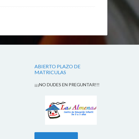
ABIERTO PLAZO DE
MATRICULAS
¡¡¡NO DUDES EN PREGUNTAR!!!