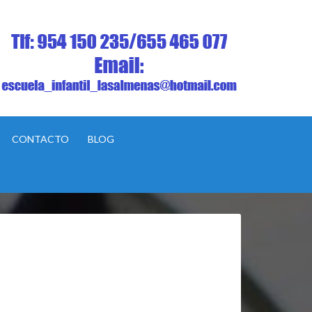
CONTACTO
BLOG