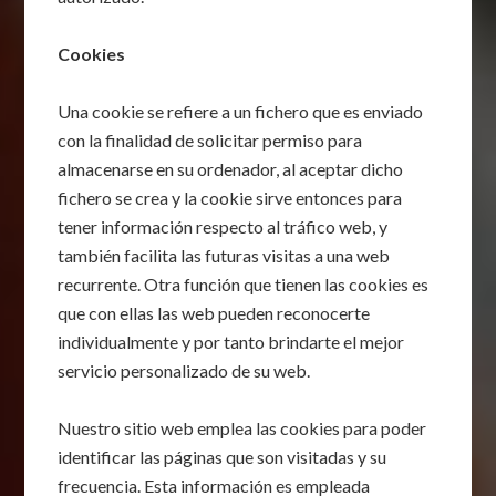
Cookies
Una cookie se refiere a un fichero que es enviado
con la finalidad de solicitar permiso para
almacenarse en su ordenador, al aceptar dicho
fichero se crea y la cookie sirve entonces para
tener información respecto al tráfico web, y
también facilita las futuras visitas a una web
recurrente. Otra función que tienen las cookies es
que con ellas las web pueden reconocerte
individualmente y por tanto brindarte el mejor
servicio personalizado de su web.
Nuestro sitio web emplea las cookies para poder
identificar las páginas que son visitadas y su
frecuencia. Esta información es empleada