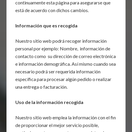
continuamente esta página para asegurarse que
está de acuerdo con dichos cambios.
Información que es recogida
Nuestro sitio web podrá recoger información
personal por ejemplo: Nombre, información de
contacto como su dirección de correo electrónica
e información demográfica. Así mismo cuando sea
necesario podrá ser requerida información
específica para procesar algún pedido o realizar
una entrega o facturación.
Uso de la información recogida
Nuestro sitio web emplea la información con el fin
de proporcionar el mejor servicio posible,