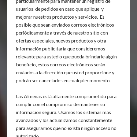
particularmente para mantener un registro de
usuarios, de pedidos en caso que aplique, y
mejorar nuestros productos y servicios. Es
posible que sean enviados correos electrónicos
periódicamente a través de nuestro sitio con
ofertas especiales, nuevos productos y otra
información publicitaria que consideremos
relevante para usted o que pueda brindarle algún
beneficio, estos correos electrónicos serán
enviados a la dirección que usted proporcione y
podrán ser cancelados en cualquier momento.
Las Almenas está altamente comprometido para
cumplir con el compromiso de mantener su
información segura. Usamos los sistemas más
avanzados y los actualizamos constantemente
para asegurarnos que no exista ningún acceso no
autorizado.