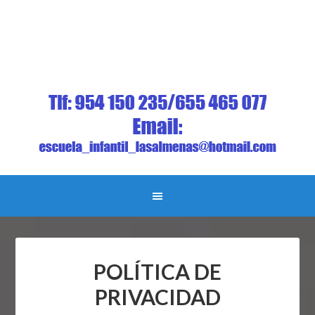
POLÍTICA DE
PRIVACIDAD