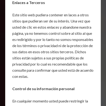
Enlaces a Terceros
Este sitio web pudiera contener en laces a otros
sitios que pudieran ser de su interés. Una vez que
usted de clic en estos enlaces y abandone nuestra
página, ya no tenemos control sobre al sitio al que
es redirigido y por lo tanto no somos responsables
de los términos o privacidad ni de la protección de
sus datos en esos otros sitios terceros. Dichos
sitios están sujetos a sus propias políticas de
privacidad por lo cual es recomendable que los
consulte para confirmar que usted está de acuerdo
con estas.
Control de su información personal
En cualquier momento usted puede restringir la