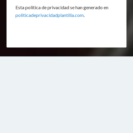
Esta politica de privacidad se han generado en
politicadeprivacidadplantilla.com
.