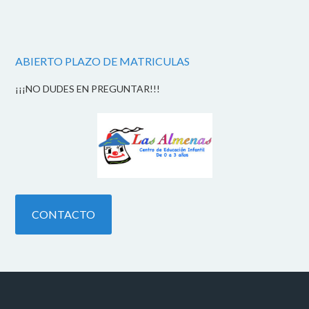
ABIERTO PLAZO DE MATRICULAS
¡¡¡NO DUDES EN PREGUNTAR!!!
CONTACTO