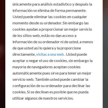
únicamente para análisis estadístico y después la
información se elimina de forma permanente.
Usted puede eliminar las cookies en cualquier
momento desde su ordenador. Sin embargo las
cookies ayudan a proporcionar un mejor servicio
de los sitios web, estás no dan acceso a
información de su ordenador ni de usted, a menos
de que usted así lo quiera y la proporcione
directamente,
visitas a una web
. Usted puede
aceptar o negar el uso de cookies, sin embargo la
mayoría de navegadores aceptan cookies
automáticamente pues sirve para tener un mejor
servicio web. También usted puede cambiar la
configuración de su ordenador para declinar las
cookies. Si se declinan es posible que no pueda
utilizar algunos de nuestros servicios.