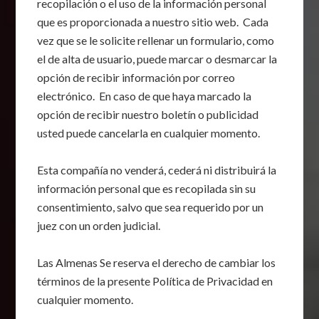
recopilación o el uso de la información personal
que es proporcionada a nuestro sitio web. Cada
vez que se le solicite rellenar un formulario, como
el de alta de usuario, puede marcar o desmarcar la
opción de recibir información por correo
electrónico. En caso de que haya marcado la
opción de recibir nuestro boletín o publicidad
usted puede cancelarla en cualquier momento.
Esta compañía no venderá, cederá ni distribuirá la
información personal que es recopilada sin su
consentimiento, salvo que sea requerido por un
juez con un orden judicial.
Las Almenas Se reserva el derecho de cambiar los
términos de la presente Política de Privacidad en
cualquier momento.