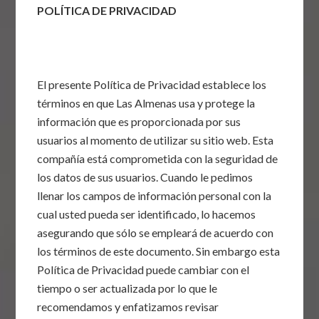
POLÍTICA DE PRIVACIDAD
El presente Política de Privacidad establece los
términos en que Las Almenas usa y protege la
información que es proporcionada por sus
usuarios al momento de utilizar su sitio web. Esta
compañía está comprometida con la seguridad de
los datos de sus usuarios. Cuando le pedimos
llenar los campos de información personal con la
cual usted pueda ser identificado, lo hacemos
asegurando que sólo se empleará de acuerdo con
los términos de este documento. Sin embargo esta
Política de Privacidad puede cambiar con el
tiempo o ser actualizada por lo que le
recomendamos y enfatizamos revisar