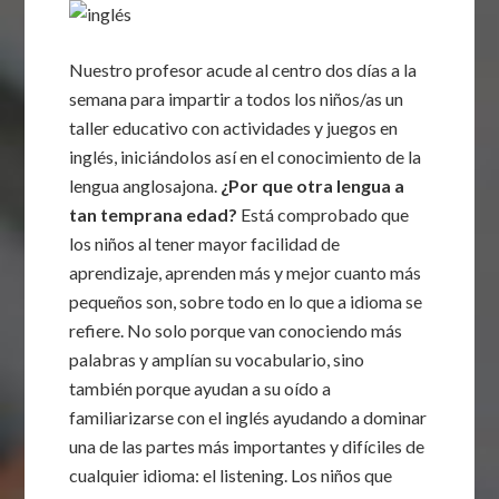
Nuestro profesor acude al centro dos días a la
semana para impartir a todos los niños/as un
taller educativo con actividades y juegos en
inglés, iniciándolos así en el conocimiento de la
lengua anglosajona.
¿Por que otra lengua a
tan temprana edad?
Está comprobado que
los niños al tener mayor facilidad de
aprendizaje, aprenden más y mejor cuanto más
pequeños son, sobre todo en lo que a idioma se
refiere. No solo porque van conociendo más
palabras y amplían su vocabulario, sino
también porque ayudan a su oído a
familiarizarse con el inglés ayudando a dominar
una de las partes más importantes y difíciles de
cualquier idioma: el listening. Los niños que