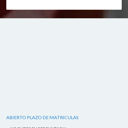
ABIERTO PLAZO DE MATRICULAS