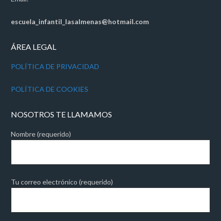
escuela_infantil_lasalmenas@hotmail.com
ÁREA LEGAL
POLÍTICA DE PRIVACIDAD
POLÍTICA DE COOKIES
NOSOTROS TE LLAMAMOS
Nombre (requerido)
Tu correo electrónico (requerido)