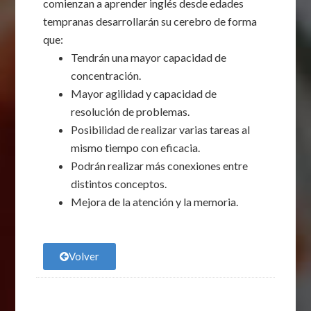
comienzan a aprender inglés desde edades
tempranas desarrollarán su cerebro de forma
que:
Tendrán una mayor capacidad de
concentración.
Mayor agilidad y capacidad de
resolución de problemas.
Posibilidad de realizar varias tareas al
mismo tiempo con eficacia.
Podrán realizar más conexiones entre
distintos conceptos.
Mejora de la atención y la memoria.
Volver