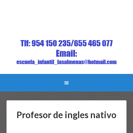
Profesor de ingles nativo