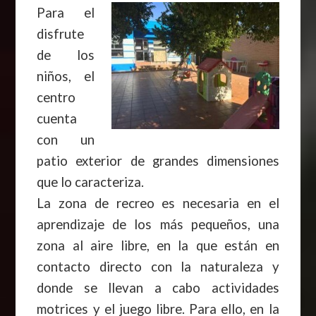
Para el
disfrute
de los
niños, el
centro
cuenta
con un
patio exterior de grandes dimensiones
que lo caracteriza.
La zona de recreo es necesaria en el
aprendizaje de los más pequeños, una
zona al aire libre, en la que están en
contacto directo con la naturaleza y
donde se llevan a cabo actividades
motrices y el juego libre. Para ello, en la