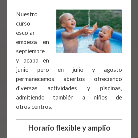
Nuestro
curso
escolar
empieza en
septiembre
y acaba en
junio pero en julio y agosto
permanecemos abiertos ofreciendo
diversas actividades y piscinas,
admitiendo también a niños de
otros centros.
Horario flexible y amplio