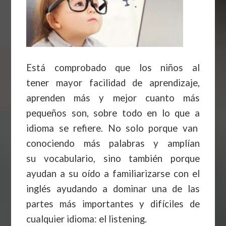
Está comprobado que los niños al
tener mayor facilidad de aprendizaje,
aprenden más y mejor cuanto más
pequeños son, sobre todo en lo que a
idioma se refiere. No solo porque van
conociendo más palabras y amplían
su vocabulario, sino también porque
ayudan a su oído a familiarizarse con el
inglés ayudando a dominar una de las
partes más importantes y difíciles de
cualquier idioma: el listening.