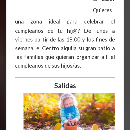
Quieres
una zona ideal para
celebrar el
cumpleaños de tu hij@? De lunes a
viernes partir de las 18:00 y los fines de
semana, el Centro alquila su gran patio a
las familias que quieran organizar allí el
cumpleaños de sus hijos/as.
Salidas