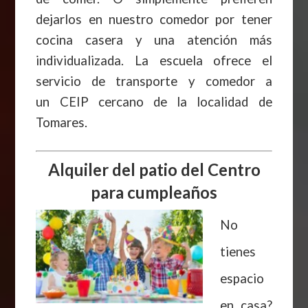
dejarlos en nuestro comedor por tener
cocina casera y una atención más
individualizada. La escuela ofrece el
servicio de transporte y comedor a
un CEIP cercano de la localidad de
Tomares.
Alquiler del patio del Centro
para cumpleaños
No
tienes
espacio
en casa?