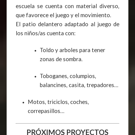
escuela se cuenta con material diverso,
que favorece el juego y el movimiento.
El patio delantero adaptado al juego de
los niños/as cuenta con:
Toldo y arboles para tener
zonas de sombra.
Toboganes, columpios,
balancines, casita, trepadores…
Motos, triciclos, coches,
correpasillos…
PRÓXIMOS PROYECTOS