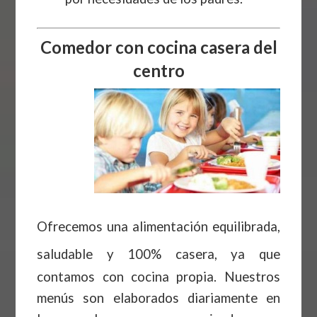
Comedor con cocina casera del
centro
Ofrecemos una alimentación equilibrada,
saludable
y 100% casera, ya que
contamos con cocina propia. Nuestros
menús son elaborados diariamente en