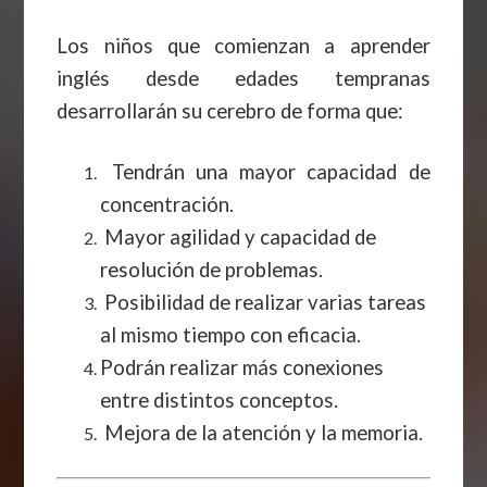
Los niños que comienzan a aprender
inglés desde edades tempranas
desarrollarán su cerebro de forma que:
Tendrán una mayor capacidad de
concentración.
Mayor agilidad y capacidad de
resolución de problemas.
Posibilidad de realizar varias tareas
al mismo tiempo con eficacia.
Podrán realizar más conexiones
entre distintos conceptos.
Mejora de la atención y la memoria.