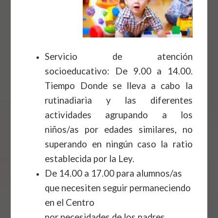
Servicio de atención
socioeducativo: De 9.00 a 14.00.
Tiempo Donde se lleva a cabo la
rutinadiaria y las diferentes
actividades agrupando a los
niños/as por edades similares, no
superando en ningún caso la ratio
establecida por la Ley.
De 14.00 a 17.00 para alumnos/as
que necesiten seguir permaneciendo
en el Centro
por necesidades de los padres.