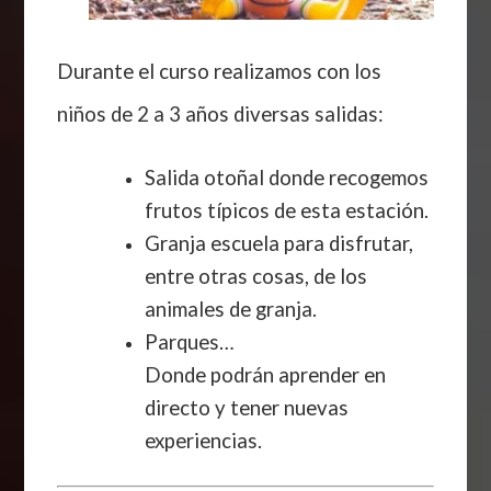
Durante el curso realizamos con los
niños de 2 a 3 años diversas salidas:
Salida otoñal donde recogemos
frutos típicos de esta estación.
Granja escuela para disfrutar,
entre otras cosas, de los
animales de granja.
Parques…
Donde podrán aprender en
directo y tener nuevas
experiencias.