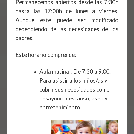
Permanecemos abiertos desde las 7:30h
hasta las 17:00h de lunes a viernes.
Aunque este puede ser modificado
dependiendo de las necesidades de los
padres.
Este horario comprende:
Aula matinal: De 7.30 a 9.00.
Para asistir a los niños/as y
cubrir sus necesidades como
desayuno, descanso, aseo y
entretenimiento.