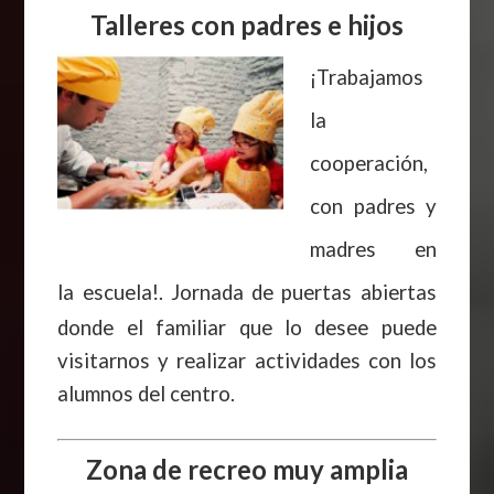
Talleres con padres e hijos
¡Trabajamos
la
cooperación,
con padres y
madres en
la
escuela!. Jornada de puertas abiertas
donde el familiar que lo desee puede
visitarnos y realizar actividades con los
alumnos del centro.
Zona de recreo muy amplia