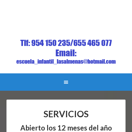
SERVICIOS
Abierto los 12 meses del año