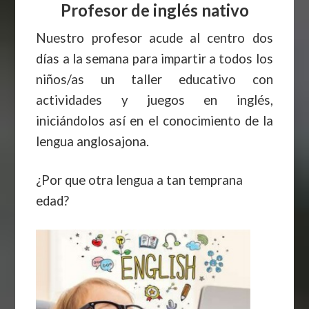
Profesor de inglés nativo
Nuestro profesor acude al centro dos
días a la semana para impartir a todos los
niños/as un taller educativo con
actividades y juegos en inglés,
iniciándolos así en el conocimiento de la
lengua anglosajona.
¿Por que otra lengua a tan temprana
edad?