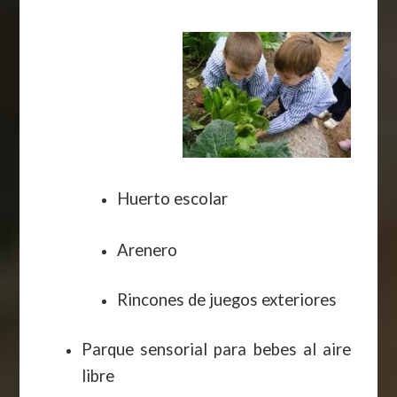
Huerto escolar
Arenero
Rincones de juegos exteriores
Parque sensorial para bebes al aire
libre