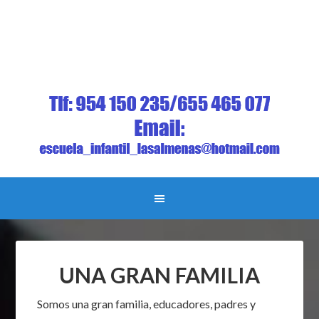
UNA GRAN FAMILIA
Somos una gran familia, educadores, padres y