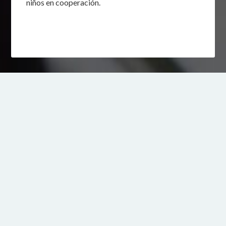
niños en cooperación.