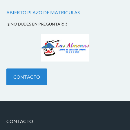
ABIERTO PLAZO DE MATRICULAS
¡¡¡NO DUDES EN PREGUNTAR!!!
CONTACTO
CONTACTO